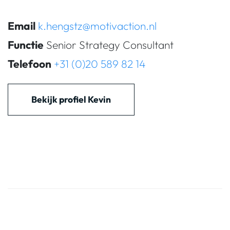
Email
k.hengstz@motivaction.nl
Functie
Senior Strategy Consultant
Telefoon
+31 (0)20 589 82 14
Bekijk profiel Kevin