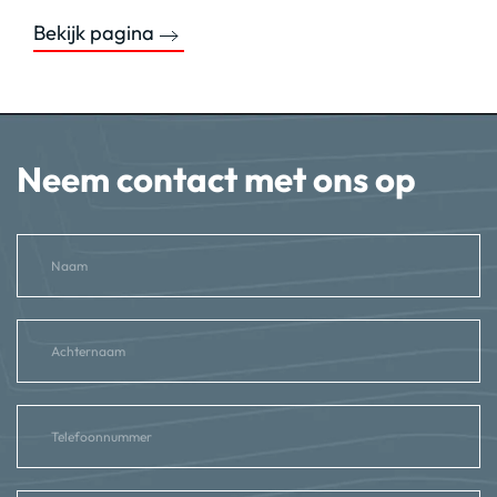
Bekijk pagina
Neem contact met ons op