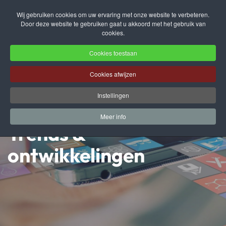
Wij gebruiken cookies om uw ervaring met onze website te verbeteren.
Door deze website te gebruiken gaat u akkoord met het gebruik van
Terug naar hoofdinhoud
cookies.
Cookies toestaan
Cookies afwijzen
Instellingen
Meer info
Trends &
ontwikkelingen