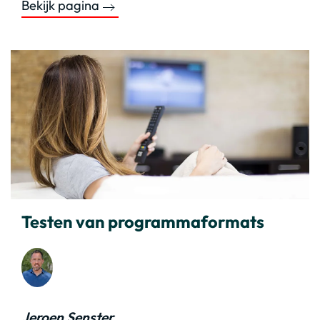
Bekijk pagina
Testen van programmaformats
Jeroen Senster