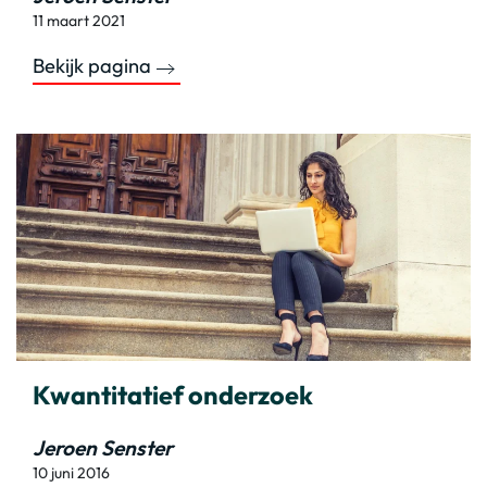
11 maart 2021
Bekijk pagina
Kwantitatief onderzoek
Jeroen Senster
10 juni 2016