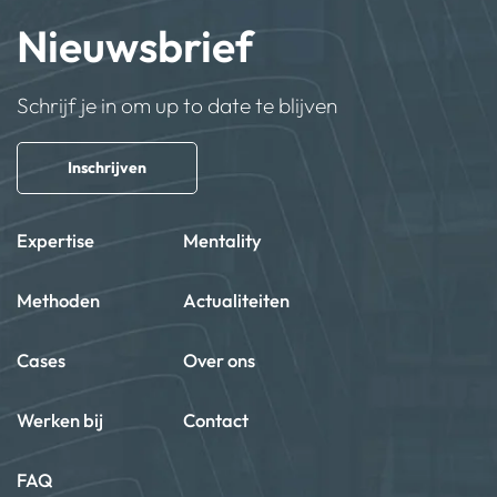
Nieuwsbrief
Schrijf je in om up to date te blijven
Inschrijven
Expertise
Mentality
Methoden
Actualiteiten
Cases
Over ons
Werken bij
Contact
FAQ