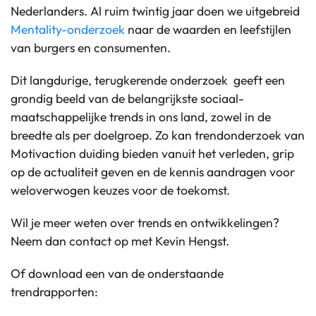
Nederlanders. Al ruim twintig jaar doen we uitgebreid
Mentality-onderzoek
naar de waarden en leefstijlen
van burgers en consumenten.
Dit langdurige, terugkerende onderzoek geeft een
grondig beeld van de belangrijkste sociaal-
maatschappelijke trends in ons land, zowel in de
breedte als per doelgroep. Zo kan trendonderzoek van
Motivaction duiding bieden vanuit het verleden, grip
op de actualiteit geven en de kennis aandragen voor
weloverwogen keuzes voor de toekomst.
Wil je meer weten over trends en ontwikkelingen?
Neem dan contact op met Kevin Hengst.
Of download een van de onderstaande
trendrapporten: