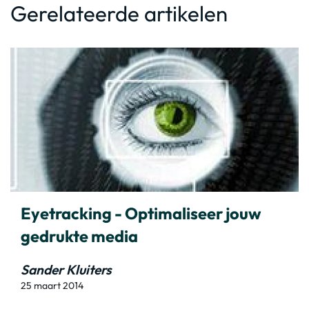
Gerelateerde artikelen
Eyetracking - Optimaliseer jouw
gedrukte media
Sander Kluiters
25 maart 2014