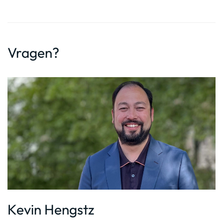
Vragen?
Kevin Hengstz