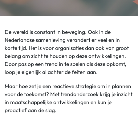
De wereld is constant in beweging. Ook in de
Nederlandse samenleving verandert er veel en in
korte tijd. Het is voor organisaties dan ook van groot
belang om zicht te houden op deze ontwikkelingen.
Door pas op een trend in te spelen als deze opkomt,
loop je eigenlijk al achter de feiten aan.
Maar hoe zet je een reactieve strategie om in plannen
voor de toekomst? Met trendonderzoek krijg je inzicht
in maatschappelijke ontwikkelingen en kun je
proactief aan de slag.