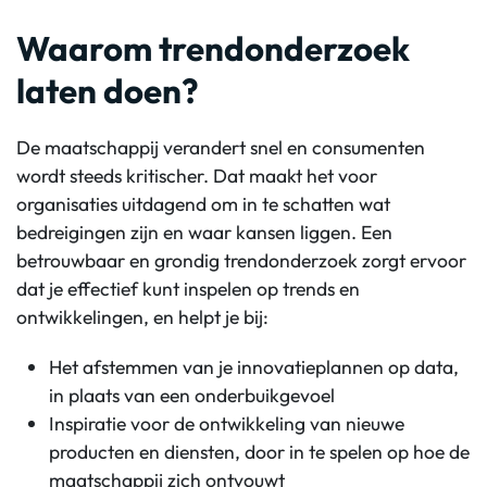
Waarom trendonderzoek
laten doen?
De maatschappij verandert snel en consumenten
wordt steeds kritischer. Dat maakt het voor
organisaties uitdagend om in te schatten wat
bedreigingen zijn en waar kansen liggen. Een
betrouwbaar en grondig trendonderzoek zorgt ervoor
dat je effectief kunt inspelen op trends en
ontwikkelingen, en helpt je bij:
Het afstemmen van je innovatieplannen op data,
in plaats van een onderbuikgevoel
Inspiratie voor de ontwikkeling van nieuwe
producten en diensten, door in te spelen op hoe de
maatschappij zich ontvouwt