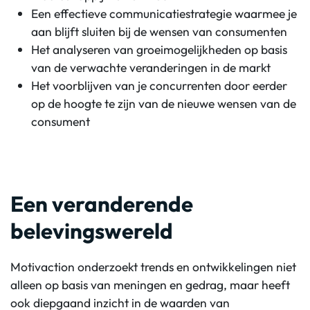
Een effectieve communicatiestrategie waarmee je
aan blijft sluiten bij de wensen van consumenten
Het analyseren van groeimogelijkheden op basis
van de verwachte veranderingen in de markt
Het voorblijven van je concurrenten door eerder
op de hoogte te zijn van de nieuwe wensen van de
consument
Een veranderende
belevingswereld
Motivaction onderzoekt trends en ontwikkelingen niet
alleen op basis van meningen en gedrag, maar heeft
ook diepgaand inzicht in de waarden van