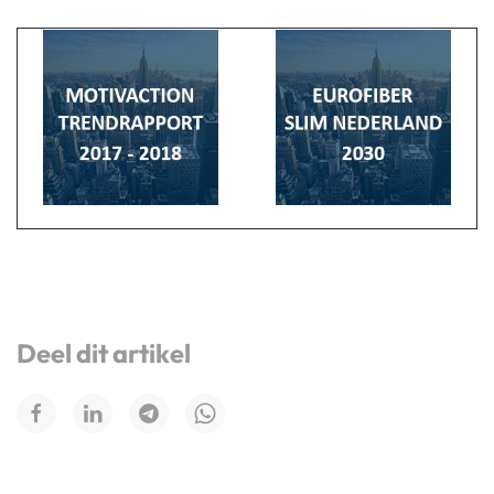
Deel dit artikel