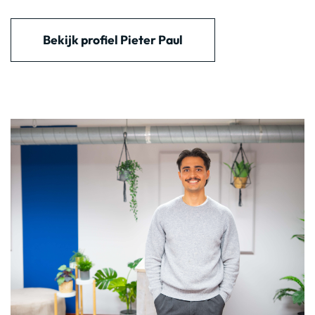
Bekijk profiel Pieter Paul