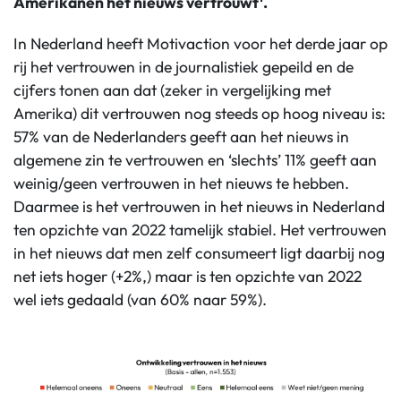
Amerikanen het nieuws vertrouwt
.
In Nederland heeft Motivaction voor het derde jaar op
rij het vertrouwen in de journalistiek gepeild en de
cijfers tonen aan dat (zeker in vergelijking met
Amerika) dit vertrouwen nog steeds op hoog niveau is:
57% van de Nederlanders geeft aan het nieuws in
algemene zin te vertrouwen en ‘slechts’ 11% geeft aan
weinig/geen vertrouwen in het nieuws te hebben.
Daarmee is het vertrouwen in het nieuws in Nederland
ten opzichte van 2022 tamelijk stabiel. Het vertrouwen
in het nieuws dat men zelf consumeert ligt daarbij nog
net iets hoger (+2%,) maar is ten opzichte van 2022
wel iets gedaald (van 60% naar 59%).