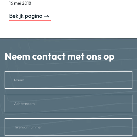
16 mei 2018
Bekijk pagina
Neem contact met ons op