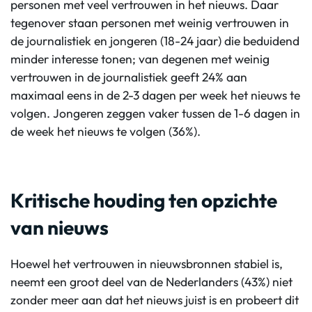
personen met veel vertrouwen in het nieuws. Daar
tegenover staan personen met weinig vertrouwen in
de journalistiek en jongeren (18-24 jaar) die beduidend
minder interesse tonen; van degenen met weinig
vertrouwen in de journalistiek geeft 24% aan
maximaal eens in de 2-3 dagen per week het nieuws te
volgen. Jongeren zeggen vaker tussen de 1-6 dagen in
de week het nieuws te volgen (36%).
Kritische houding ten opzichte
van nieuws
Hoewel het vertrouwen in nieuwsbronnen stabiel is,
neemt een groot deel van de Nederlanders (43%) niet
zonder meer aan dat het nieuws juist is en probeert dit