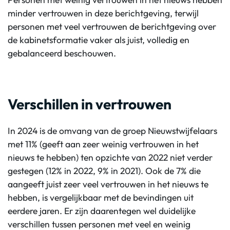
minder vertrouwen in deze berichtgeving, terwijl
personen met veel vertrouwen de berichtgeving over
de kabinetsformatie vaker als juist, volledig en
gebalanceerd beschouwen.
Verschillen in vertrouwen
In 2024 is de omvang van de groep Nieuwstwijfelaars
met 11% (geeft aan zeer weinig vertrouwen in het
nieuws te hebben) ten opzichte van 2022 niet verder
gestegen (12% in 2022, 9% in 2021). Ook de 7% die
aangeeft juist zeer veel vertrouwen in het nieuws te
hebben, is vergelijkbaar met de bevindingen uit
eerdere jaren. Er zijn daarentegen wel duidelijke
verschillen tussen personen met veel en weinig