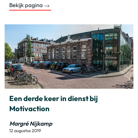
Bekijk pagina
Een derde keer in dienst bij
Motivaction
Margré Nijkamp
12 augustus 2019