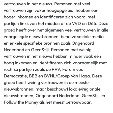
vertrouwen in het nieuws. Personen met veel
vertrouwen zijn vaker hoogopgeleid, hebben een
hoger inkomen en identificeren zich vooral met
partijen links van het midden of de VVD en D66. Deze
groep heeft over het algemeen veel vertrouwen in alle
voorgelegde nieuwsbronnen, behalve sociale media
en enkele specifieke bronnen zoals Ongehoord
Nederland en GeenStijl. Personen met weinig
vertrouwen in het nieuws hebben minder vaak een
hoog inkomen en identificeren zich voornamelijk met
rechtse partijen zoals de PVV, Forum voor
Democratie, BBB en BVNL/Groep Van Haga. Deze
groep heeft weinig vertrouwen in de meeste
nieuwsbronnen, maar beschouwt lokale/regionale
nieuwsbronnen, Ongehoord Nederland, GeenStijl en
Follow the Money als het meest betrouwbaar.