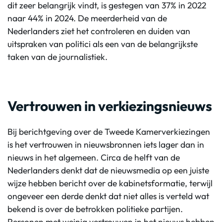
dit zeer belangrijk vindt, is gestegen van 37% in 2022
naar 44% in 2024. De meerderheid van de
Nederlanders ziet het controleren en duiden van
uitspraken van politici als een van de belangrijkste
taken van de journalistiek.
Vertrouwen in verkiezingsnieuws
Bij berichtgeving over de Tweede Kamerverkiezingen
is het vertrouwen in nieuwsbronnen iets lager dan in
nieuws in het algemeen. Circa de helft van de
Nederlanders denkt dat de nieuwsmedia op een juiste
wijze hebben bericht over de kabinetsformatie, terwijl
ongeveer een derde denkt dat niet alles is verteld wat
bekend is over de betrokken politieke partijen.
Personen met weinig vertrouwen in het nieuws hebben