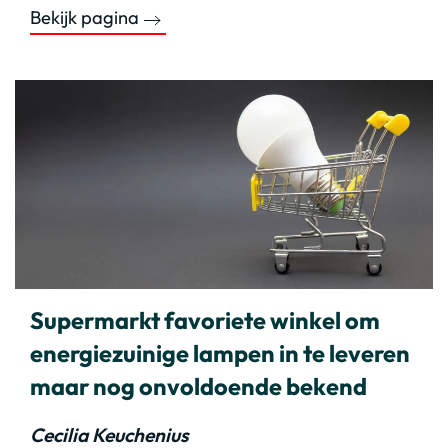
Bekijk pagina
Supermarkt favoriete winkel om
energiezuinige lampen in te leveren
maar nog onvoldoende bekend
Cecilia Keuchenius