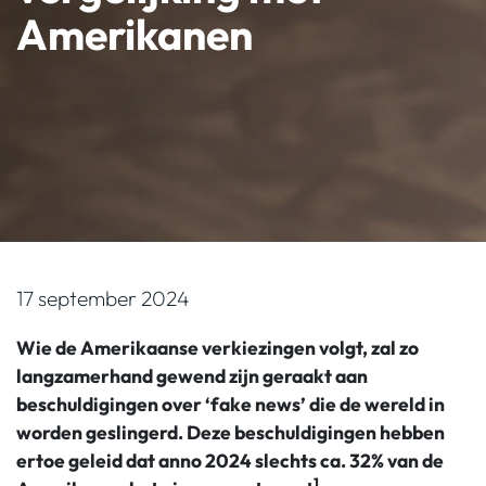
Amerikanen
17 september 2024
Wie de Amerikaanse verkiezingen volgt, zal zo
langzamerhand gewend zijn geraakt aan
beschuldigingen over ‘fake news’ die de wereld in
worden geslingerd. Deze beschuldigingen hebben
ertoe geleid dat anno 2024 slechts ca. 32% van de
1