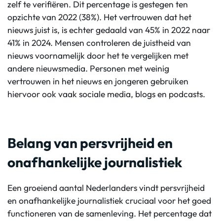
zelf te verifiëren. Dit percentage is gestegen ten
opzichte van 2022 (38%). Het vertrouwen dat het
nieuws juist is, is echter gedaald van 45% in 2022 naar
41% in 2024. Mensen controleren de juistheid van
nieuws voornamelijk door het te vergelijken met
andere nieuwsmedia. Personen met weinig
vertrouwen in het nieuws en jongeren gebruiken
hiervoor ook vaak sociale media, blogs en podcasts.
Belang van persvrijheid en
onafhankelijke journalistiek
Een groeiend aantal Nederlanders vindt persvrijheid
en onafhankelijke journalistiek cruciaal voor het goed
functioneren van de samenleving. Het percentage dat