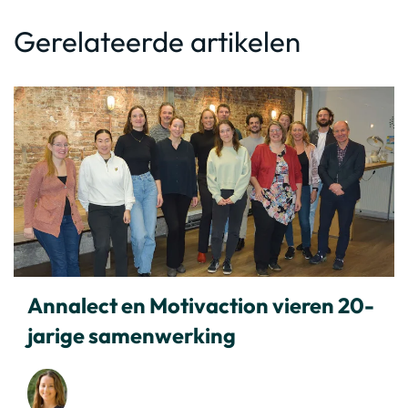
Gerelateerde artikelen
Annalect en Motivaction vieren 20-
jarige samenwerking