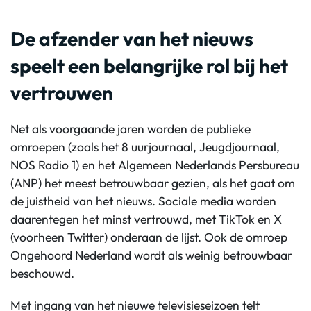
De afzender van het nieuws
speelt een belangrijke rol bij het
vertrouwen
Net als voorgaande jaren worden de publieke
omroepen (zoals het 8 uurjournaal, Jeugdjournaal,
NOS Radio 1) en het Algemeen Nederlands Persbureau
(ANP) het meest betrouwbaar gezien, als het gaat om
de juistheid van het nieuws. Sociale media worden
daarentegen het minst vertrouwd, met TikTok en X
(voorheen Twitter) onderaan de lijst. Ook de omroep
Ongehoord Nederland wordt als weinig betrouwbaar
beschouwd.
Met ingang van het nieuwe televisieseizoen telt