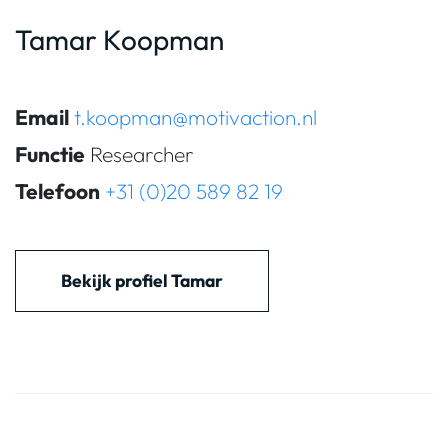
Tamar Koopman
Email
t.koopman@motivaction.nl
Functie
Researcher
Telefoon
+31 (0)20 589 82 19
Bekijk profiel Tamar