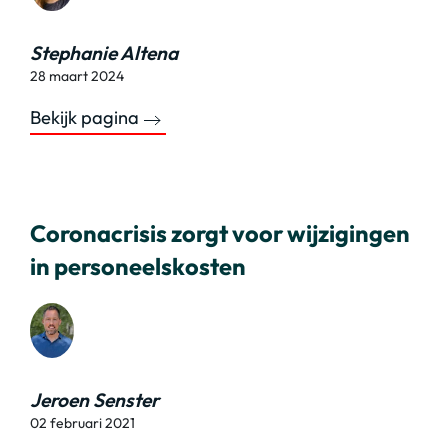
Stephanie Altena
28 maart 2024
Bekijk pagina
Coronacrisis zorgt voor wijzigingen
in personeelskosten
Jeroen Senster
02 februari 2021