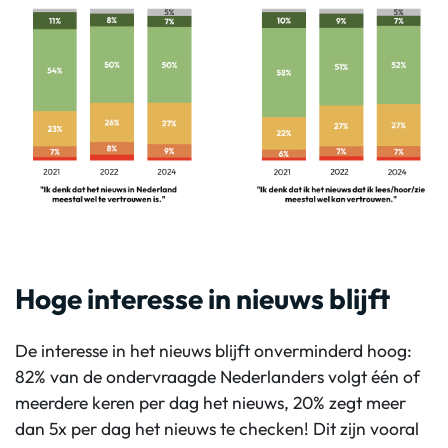
Hoge interesse in nieuws blijft
De interesse in het nieuws blijft onverminderd hoog:
82% van de ondervraagde Nederlanders volgt één of
meerdere keren per dag het nieuws, 20% zegt meer
dan 5x per dag het nieuws te checken! Dit zijn vooral