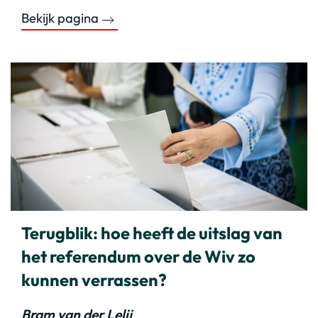
Bekijk pagina
Terugblik: hoe heeft de uitslag van
het referendum over de Wiv zo
kunnen verrassen?
Bram van der Lelij