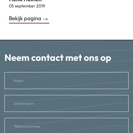
05 september 2019
Bekijk pagina
Neem contact met ons op