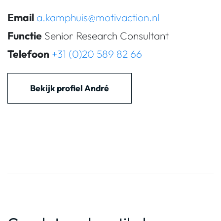
Email
a.kamphuis@motivaction.nl
Functie
Senior Research Consultant
Telefoon
+31 (0)20 589 82 66
Bekijk profiel André