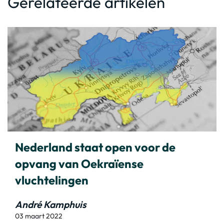
Gerelateerde artikelen
Nederland staat open voor de
opvang van Oekraïense
vluchtelingen
André Kamphuis
03 maart 2022