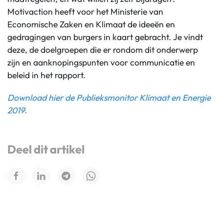
Motivaction heeft voor het Ministerie van
Economische Zaken en Klimaat de ideeën en
gedragingen van burgers in kaart gebracht. Je vindt
deze, de doelgroepen die er rondom dit onderwerp
zijn en aanknopingspunten voor communicatie en
beleid in het rapport.
Download hier de Publieksmonitor Klimaat en Energie
2019.
Deel dit artikel