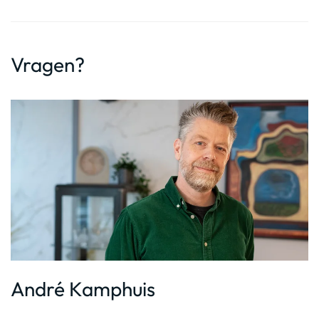
Vragen?
André Kamphuis