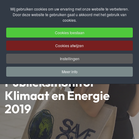
Wij gebruiken cookies om uw ervaring met onze website te verbeteren.
Door deze website te gebruiken gaat u akkoord met het gebruik van
Terug naar hoofdinhoud
cookies.
Cookies toestaan
Cookies afwijzen
Instellingen
Meer info
Publieksmonitor
Klimaat en Energie
2019