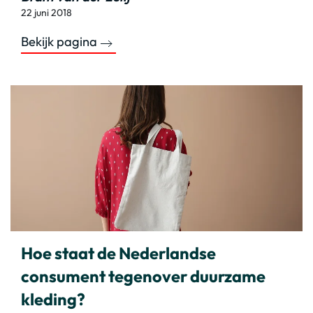
22 juni 2018
Bekijk pagina
Hoe staat de Nederlandse
consument tegenover duurzame
kleding?