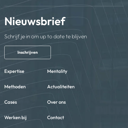
Nieuwsbrief
Schrijf je in om up to date te blijven
Inschrijven
Expertise
Mentality
Methoden
Actualiteiten
Cases
Over ons
Werken bij
Contact