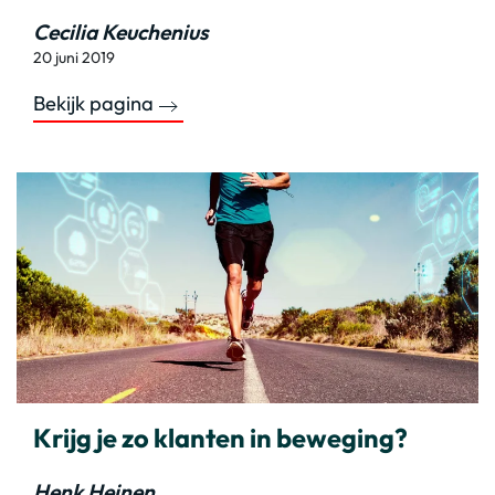
Cecilia Keuchenius
20 juni 2019
Bekijk pagina
Krijg je zo klanten in beweging?
Henk Heinen